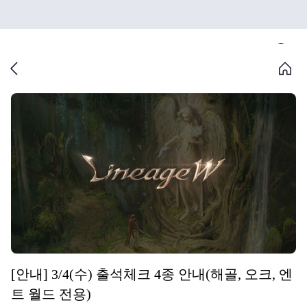
[안내] 3/4(수) 출석체크 4종 안내(해골, 오크, 엔
트 월드 전용)