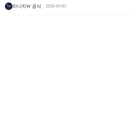
리니지W 공식
2026-03-03