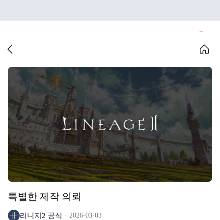
특별한 제작 의뢰
리니지2 공식
2026-03-03