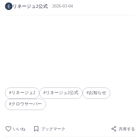
リネージュ2公式
2026-03-04
リネージュ2
リネージュ2公式
お知らせ
クロウサーバー
いいね
ブックマーク
共有する