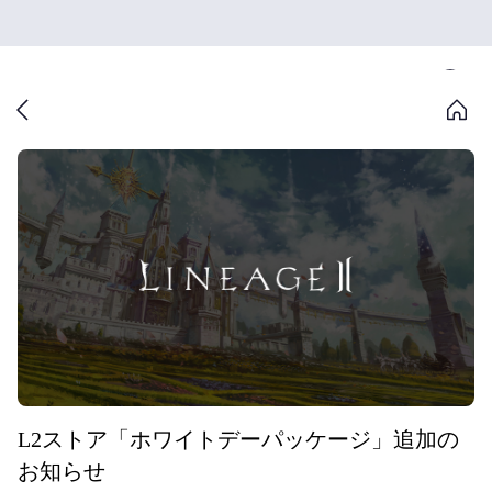
L2ストア「ホワイトデーパッケージ」追加の
お知らせ