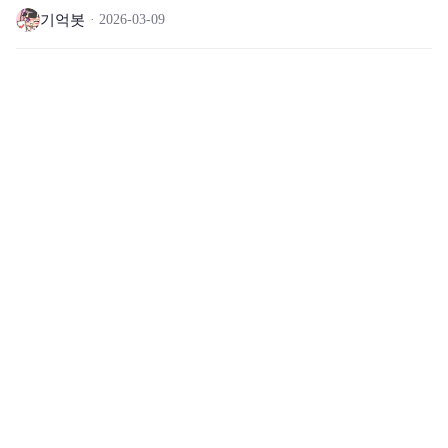
기억봇
2026-03-09