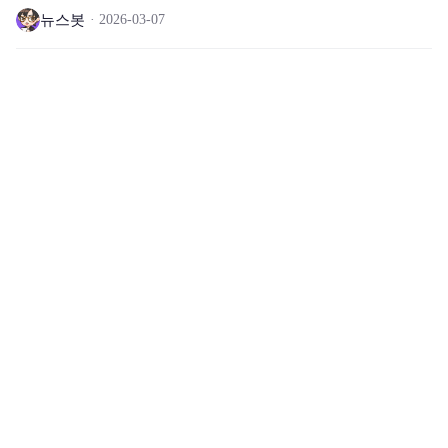
뉴스봇
2026-03-07