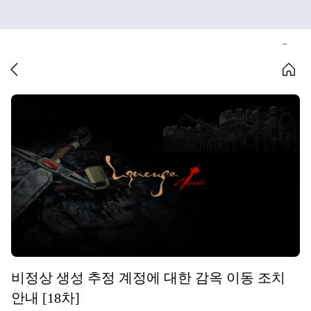
비정상 생성 추정 계정에 대한 감옥 이동 조치
안내 [18차]