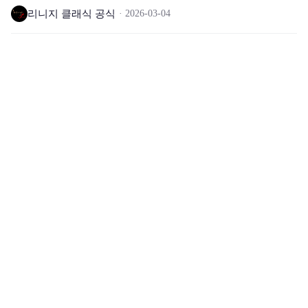
리니지 클래식 공식
2026-03-04