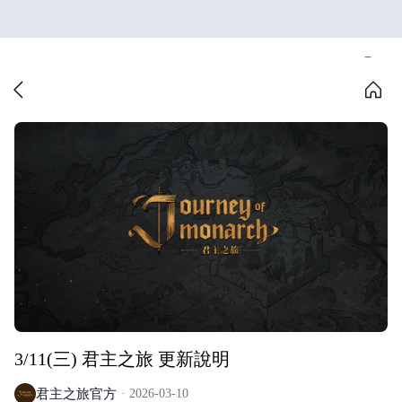
3/11(三) 君主之旅 更新說明
君主之旅官方
2026-03-10