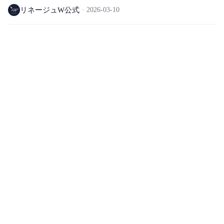
リネージュW公式
2026-03-10