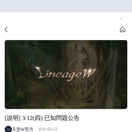
[說明] 3/12(四) 已知問題公告
天堂W官方
2026-03-12