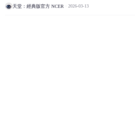
天堂：經典版官方 NCER
2026-03-13