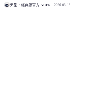
天堂：經典版官方 NCER
2026-03-16