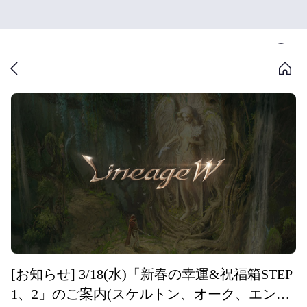
[お知らせ] 3/18(水)「新春の幸運&祝福箱STEP
1、2」のご案内(スケルトン、オーク、エン