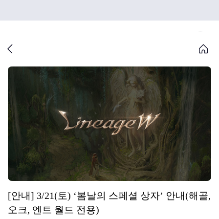
[안내] 3/21(토) ‘봄날의 스페셜 상자’ 안내(해골,
오크, 엔트 월드 전용)