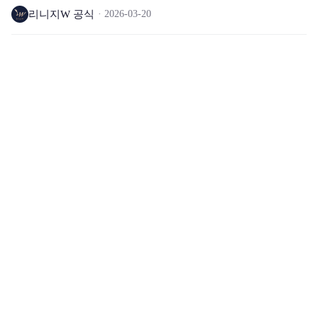
리니지W 공식
2026-03-20