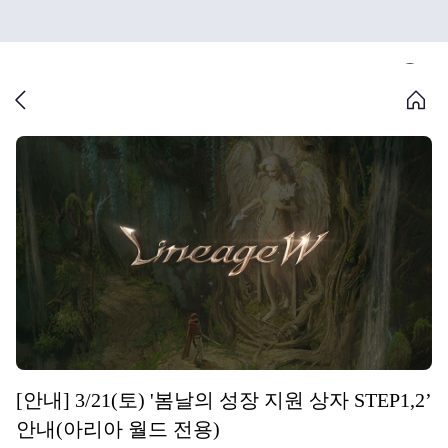
[안내] 3/21(토) '봄날의 성장 지원 상자 STEP1,2’
안내(아리아 월드 전용)