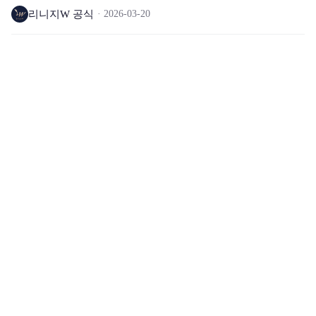
리니지W 공식
2026-03-20