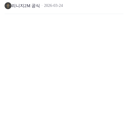
리니지2M 공식
2026-03-24