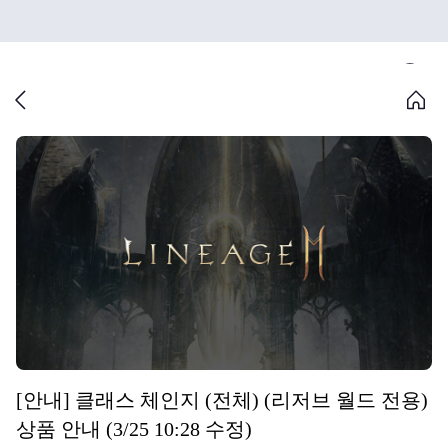
[안내] 클래스 체인지 (전체) (리저브 월드 전용)
상품 안내 (3/25 10:28 수정)