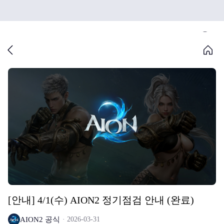
[안내] 4/1(수) AION2 정기점검 안내 (완료)
AION2 공식
2026-03-31