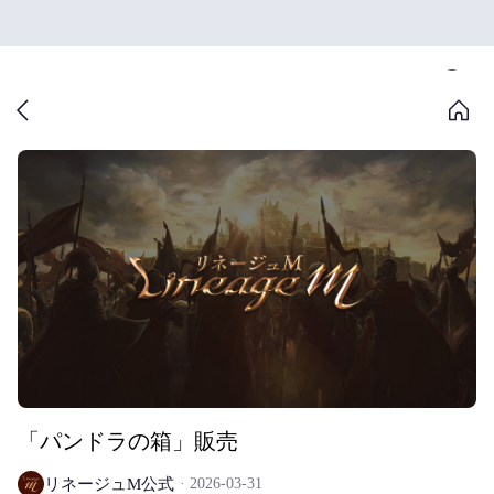
「パンドラの箱」販売
リネージュM公式
2026-03-31