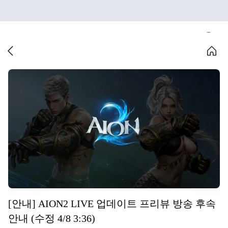
[안내] AION2 LIVE 업데이트 프리뷰 방송 후속
안내 (수정 4/8 3:36)