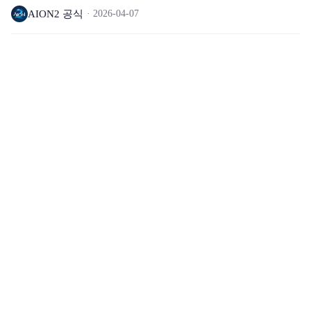
AION2 공식
2026-04-07