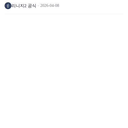
리니지2 공식
2026-04-08