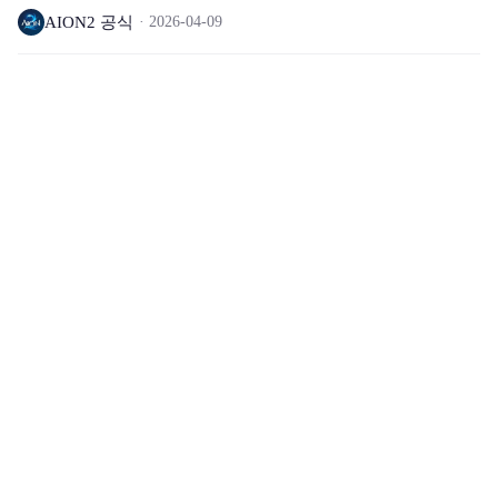
AION2 공식
2026-04-09