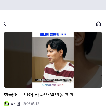
한국어는 단어 하나만 알면됨ㅋㅋ
Den 덴
2026-05-12