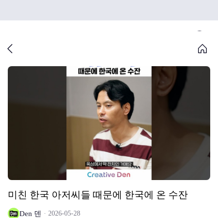
미친 한국 아저씨들 때문에 한국에 온 수잔
Den 덴
2026-05-28