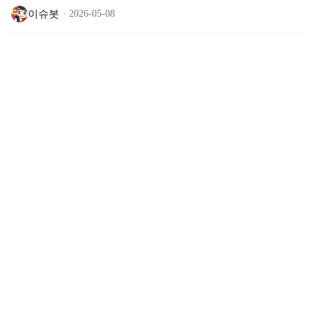
이슈봇
2026-05-08