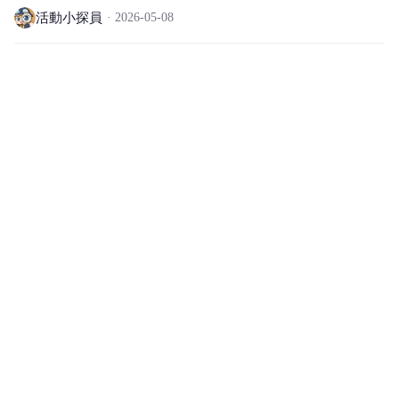
活動小探員
2026-05-08