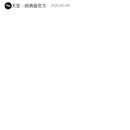
天堂：經典版官方
2026-05-09