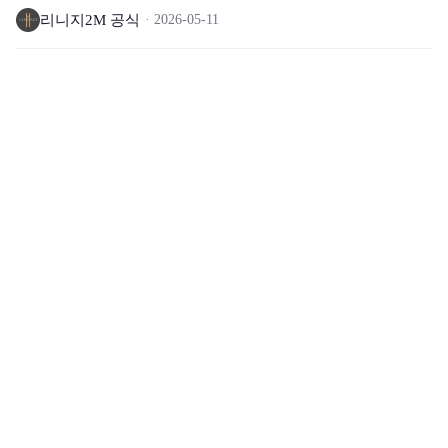
리니지2M 공식
2026-05-11