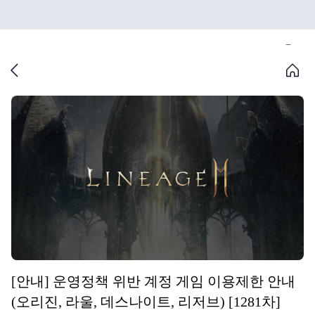
[안내] 운영정책 위반 계정 게임 이용제한 안내
(오리진, 라울, 데스나이트, 리저브) [1281차]