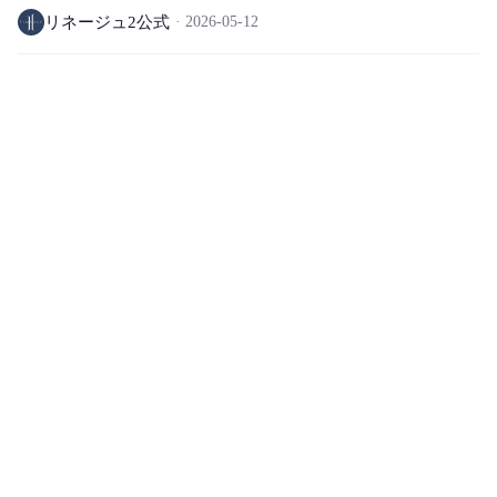
リネージュ2公式
2026-05-12