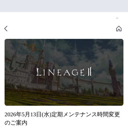
2026年5月13日(水)定期メンテナンス時間変更
のご案内