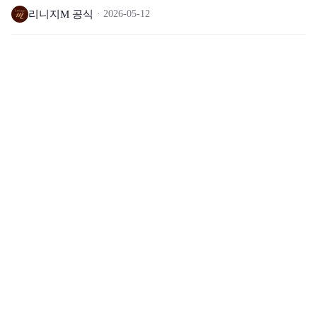
리니지M 공식
2026-05-12