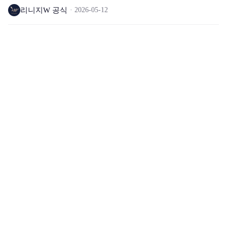
리니지W 공식
2026-05-12