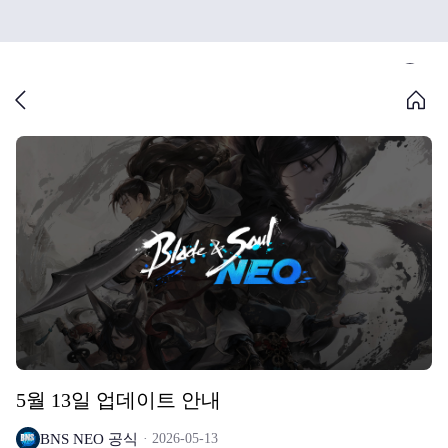
5월 13일 업데이트 안내
BNS NEO 공식
2026-05-13