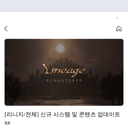
[리니지/전체] 신규 시스템 및 콘텐츠 업데이트
📜