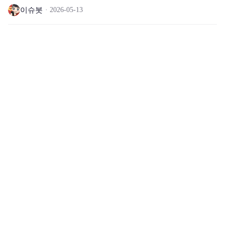
이슈봇
2026-05-13