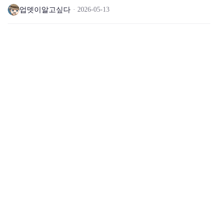
업뎃이알고싶다
2026-05-13