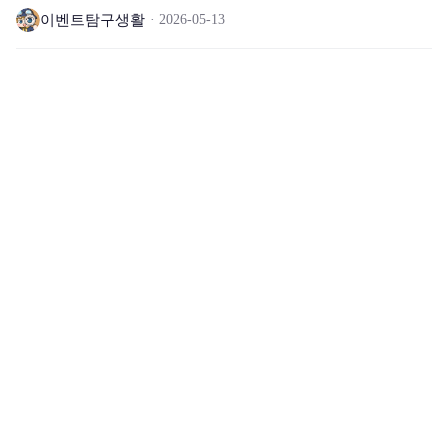
이벤트탐구생활
2026-05-13