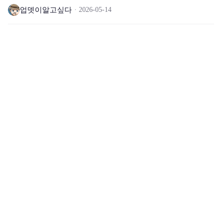
업뎃이알고싶다
2026-05-14