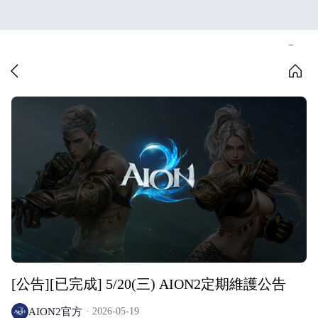
[公告][已完成] 5/20(三) AION2定期維護公告
AION2官方
2026-05-19