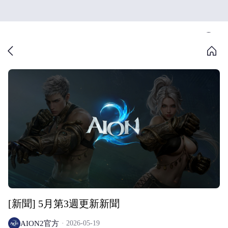
[新聞] 5月第3週更新新聞
AION2官方
2026-05-19