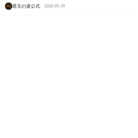
君主の道公式
2026-05-19