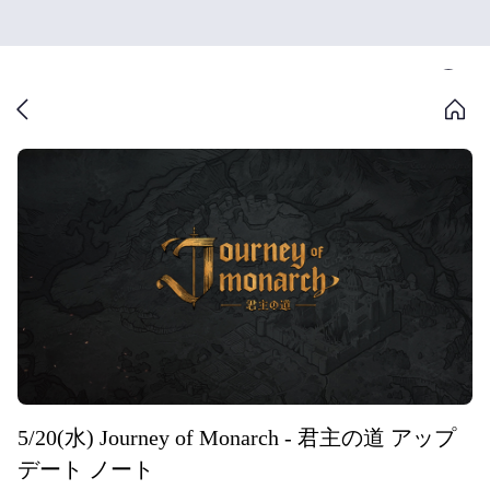
5/20(水) Journey of Monarch - 君主の道 アップ
デート ノート