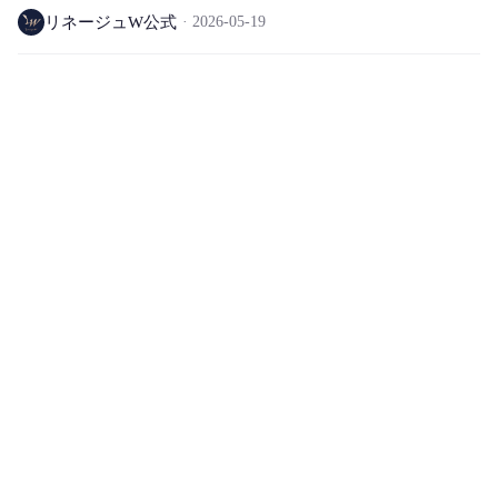
リネージュW公式
2026-05-19