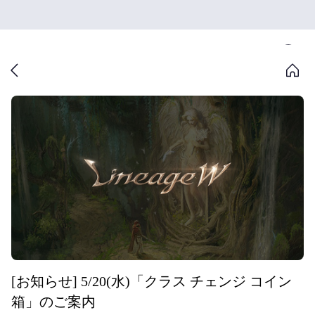
[お知らせ] 5/20(水)「クラス チェンジ コイン
箱」のご案内