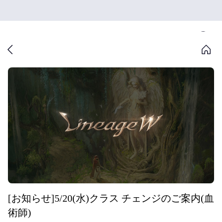
[お知らせ]5/20(水)クラス チェンジのご案内(血
術師)