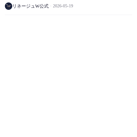
リネージュW公式
2026-05-19