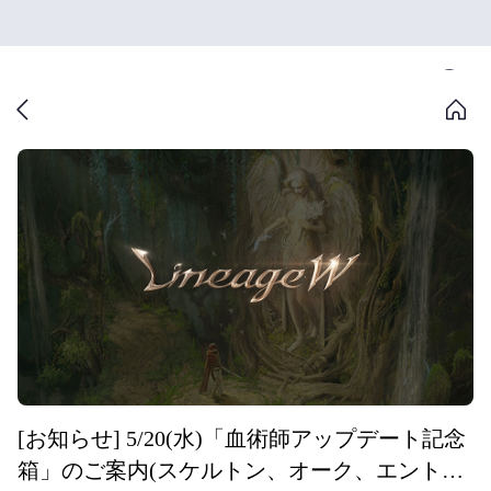
[お知らせ] 5/20(水)「血術師アップデート記念
箱」のご案内(スケルトン、オーク、エント、