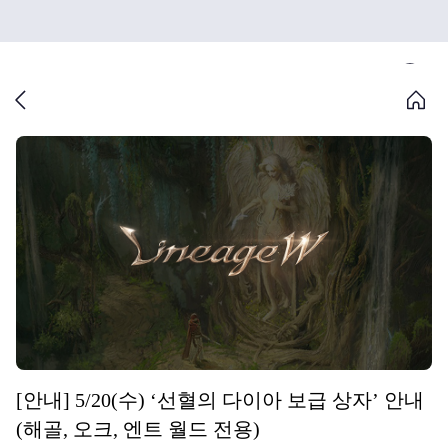
[안내] 5/20(수) ‘선혈의 다이아 보급 상자’ 안내
(해골, 오크, 엔트 월드 전용)