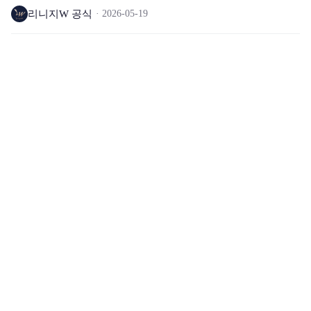
리니지W 공식
2026-05-19