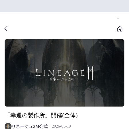
「幸運の製作所」開催(全体)
リネージュ2M公式
2026-05-19