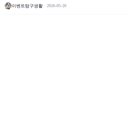
이벤트탐구생활
2026-05-20