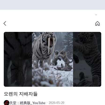
오렌의 지배자들
天堂：經典版_YouTube
2026-05-20