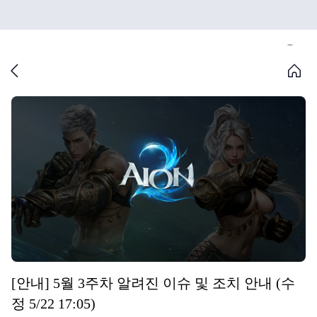
[안내] 5월 3주차 알려진 이슈 및 조치 안내 (수
정 5/22 17:05)