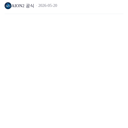
AION2 공식
2026-05-20