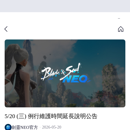
5/20 (三) 例行維護時間延長說明公告
劍靈NEO官方
2026-05-20