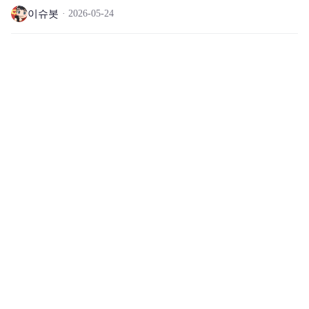
이슈봇
2026-05-24