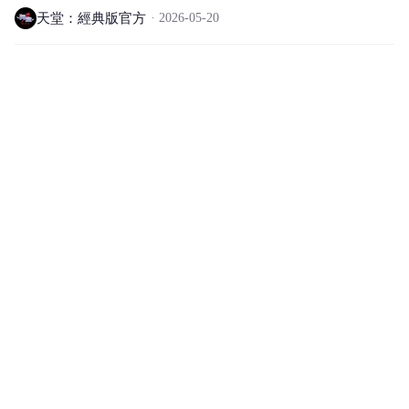
天堂：經典版官方
2026-05-20