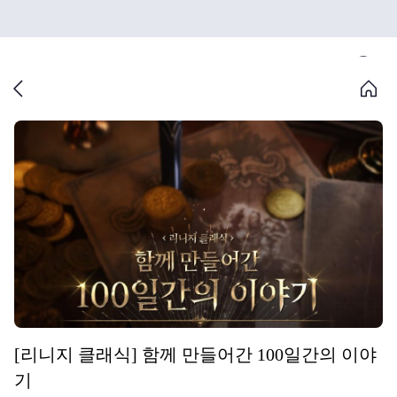
[리니지 클래식] 함께 만들어간 100일간의 이야
기