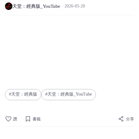
天堂：經典版_YouTube
2026-05-20
天堂：經典版
天堂：經典版_YouTube
讚
書籤
分享